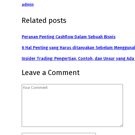
admin
Related posts
Peranan Penting Cashflow Dalam Sebuah Bisnis
6 Hal Penting yang Harus ditanyakan Sebelum Mengguna
Insider Trading: Pengertian, Contoh, dan Unsur yang Ada
Leave a Comment