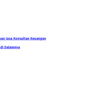
kan Jasa Konsultan Keuangan
 di Dalamnya