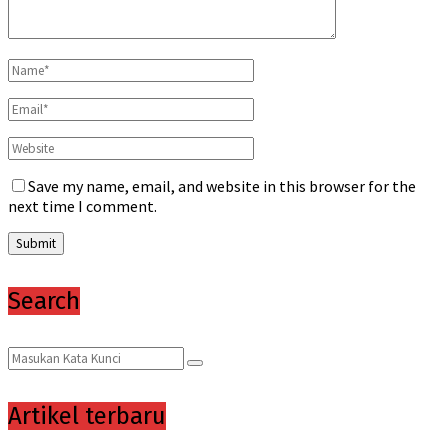
Save my name, email, and website in this browser for the
next time I comment.
Search
Search
Search
for:
Artikel terbaru