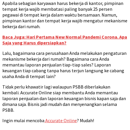
Apabila sebagian karyawan harus bekerja di kantor, pimpinan
tempat kerja wajib membatasi paling banyak 25 persen
pegawai di tempat kerja dalam waktu bersamaan. Namun,
pimpinan kantor dan tempat kerja wajib mengatur mekanisme
bekerja dari rumah.
Baca Juga: Hari Pertama New Normal Pandemi Corona. Apa
Saja yang Harus dipersiapkan?
Lalu, bagaimana cara perusahaan Anda melakukan pengaturan
mekanisme bekerja dari rumah? Bagaimana cara Anda
memantau laporan penjualan tiap-tiap sales? Laporan
keuangan tiap cabang tanpa harus terjun langsung ke cabang
usaha Anda di tempat lain?
Tidak perlu khawatir lagi walaupun PSBB diberlakukan
kembali. Accurate Online siap membantu Anda memantau
laporan penjualan dan laporan keuangan bisnis kapan saja dan
dimana saja. Bisnis jadi mudah dan menyenangkan selama
PSBB.
Ingin mulai mencoba
Accurate Online
? Mudah!