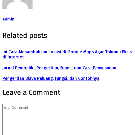
admin
Related posts
Ini Cara Menambahkan Lokasi di Google Maps Agar Tokomu Eksis
di Internet
Jurnal Pembalik : Pengertian, Fungsi dan Cara Penyusunan
Pengertian Biaya Peluang, Fungsi, dan Contohnya
Leave a Comment