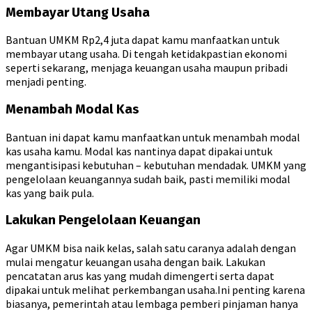
Membayar Utang Usaha
Bantuan UMKM Rp2,4 juta dapat kamu manfaatkan untuk
membayar utang usaha. Di tengah ketidakpastian ekonomi
seperti sekarang, menjaga keuangan usaha maupun pribadi
menjadi penting.
Menambah Modal Kas
Bantuan ini dapat kamu manfaatkan untuk menambah modal
kas usaha kamu. Modal kas nantinya dapat dipakai untuk
mengantisipasi kebutuhan – kebutuhan mendadak. UMKM yang
pengelolaan keuangannya sudah baik, pasti memiliki modal
kas yang baik pula.
Lakukan Pengelolaan Keuangan
Agar UMKM bisa naik kelas, salah satu caranya adalah dengan
mulai mengatur keuangan usaha dengan baik. Lakukan
pencatatan arus kas yang mudah dimengerti serta dapat
dipakai untuk melihat perkembangan usaha.
Ini penting karena
biasanya, pemerintah atau lembaga pemberi pinjaman hanya