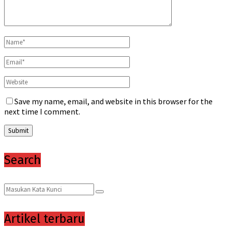
Save my name, email, and website in this browser for the
next time I comment.
Search
Search
Search
for:
Artikel terbaru