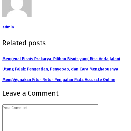
admin
Related posts
Mengenal Bisnis Prakarya, Pilihan Bisnis yang Bisa Anda Jalani
Utang Pajak: Pengertian, Penyebab, dan Cara Menghapusnya
Mengggunakan Fitur Retur Penjualan Pada Accurate Online
Leave a Comment