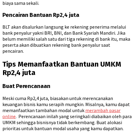
biaya sama sekali.
Pencairan Bantuan Rp2,4 juta
BLT akan disalurkan langsung ke rekening penerima melalui
bank penyalur yakni BRI, BNI, dan Bank Syariah Mandiri. Jika
belum memiliki salah satu dari tiga rekening di bank itu, maka
peserta akan dibuatkan rekening bank penyalur saat
pencairan.
Tips Memanfaatkan Bantuan UMKM
Rp2,4 juta
Buat Perencanaan
Meski cuma Rp2,4 juta, biasakan untuk merencanakan
keuangan bisnis kamu serapih mungkin. Misalnya, kamu dapat
memanfaatkan tambahan modal untuk
merambah pasar
online
. Perencanaan inilah yang seringkali diabaikan oleh para
UMKM sehingga bisnisnya tidak berkembang. Buat alokasi
prioritas untuk bantuan modal usaha yang kamu dapatkan.