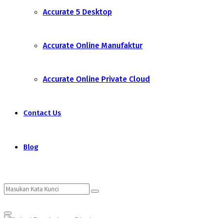
Accurate 5 Desktop
Accurate Online Manufaktur
Accurate Online Private Cloud
Contact Us
Blog
Search
Search
Primary