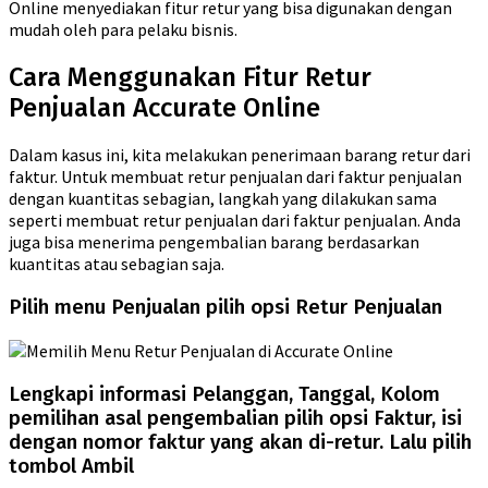
Online menyediakan fitur retur yang bisa digunakan dengan
mudah oleh para pelaku bisnis.
Cara Menggunakan Fitur Retur
Penjualan Accurate Online
Dalam kasus ini, kita melakukan penerimaan barang retur dari
faktur. Untuk membuat retur penjualan dari faktur penjualan
dengan kuantitas sebagian, langkah yang dilakukan sama
seperti membuat retur penjualan dari faktur penjualan. Anda
juga bisa menerima pengembalian barang berdasarkan
kuantitas atau sebagian saja.
Pilih menu Penjualan pilih opsi Retur Penjualan
Lengkapi informasi Pelanggan, Tanggal, Kolom
pemilihan asal pengembalian pilih opsi Faktur, isi
dengan nomor faktur yang akan di-retur. Lalu pilih
tombol Ambil