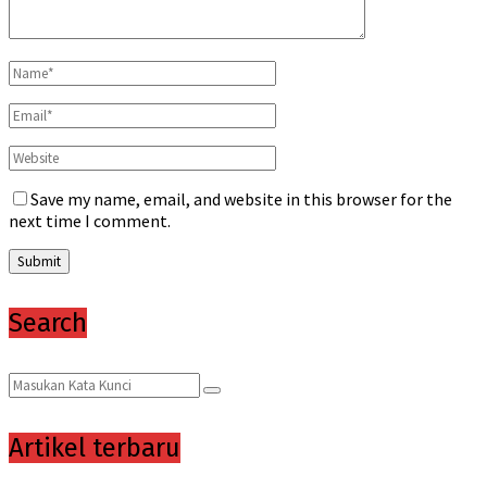
Save my name, email, and website in this browser for the
next time I comment.
Search
Search
Search
for:
Artikel terbaru