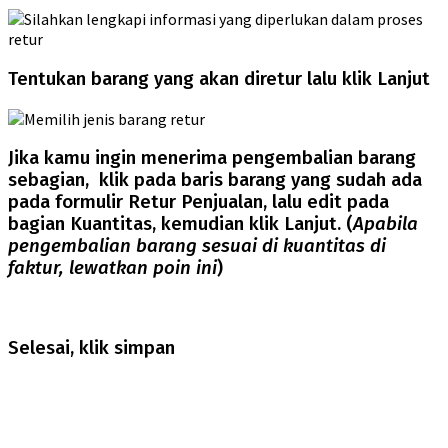
Tentukan barang yang akan diretur lalu klik Lanjut
Jika kamu ingin menerima pengembalian barang
sebagian, klik pada baris barang yang sudah ada
pada formulir Retur Penjualan, lalu edit pada
bagian Kuantitas, kemudian klik Lanjut. (
Apabila
pengembalian barang sesuai di kuantitas di
faktur, lewatkan poin ini
)
Selesai, klik simpan