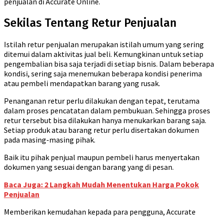
penjualan di Accurate Online.
Sekilas Tentang Retur Penjualan
Istilah retur penjualan merupakan istilah umum yang sering
ditemui dalam aktivitas jual beli. Kemungkinan untuk setiap
pengembalian bisa saja terjadi di setiap bisnis. Dalam beberapa
kondisi, sering saja menemukan beberapa kondisi penerima
atau pembeli mendapatkan barang yang rusak.
Penanganan retur perlu dilakukan dengan tepat, terutama
dalam proses pencatatan dalam pembukuan. Sehingga proses
retur tersebut bisa dilakukan hanya menukarkan barang saja.
Setiap produk atau barang retur perlu disertakan dokumen
pada masing-masing pihak.
Baik itu pihak penjual maupun pembeli harus menyertakan
dokumen yang sesuai dengan barang yang di pesan.
Baca Juga: 2 Langkah Mudah Menentukan Harga Pokok
Penjualan
Memberikan kemudahan kepada para pengguna, Accurate