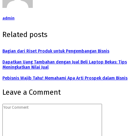
admin
Related posts
Bagian dari Riset Produk untuk Pengembangan Bisnis
Dapatkan Uang Tambahan dengan Jual Beli Laptop Bekas: Tips
Meningkatkan Nilai Jual
Pebisnis Wajib Tahu! Memahami Apa Arti Prospek dalam Bisnis
Leave a Comment