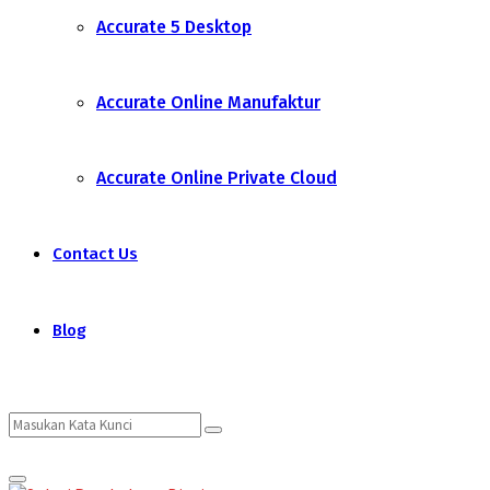
Accurate 5 Desktop
Accurate Online Manufaktur
Accurate Online Private Cloud
Contact Us
Blog
Search
Search
Primary