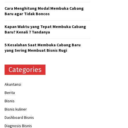
H
Cara Menghitung Modal Membuka Cabang
Baru agar Tidak Boncos
Kapan Waktu yang Tepat Membuka Cabang
Baru? Kenali 7 Tandanya
5 Kesalahan Saat Membuka Cabang Baru
yang Sering Membuat Bisnis Rugi
Categories
Akuntansi
Berita
Bisnis
Bisnis kuliner
Dashboard Bisnis
Diagnosis Bisnis