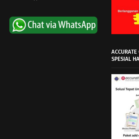
ACCURATE
SPESIAL H