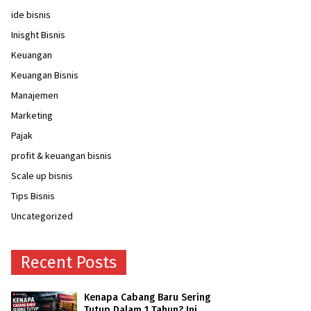
ide bisnis
Inisght Bisnis
Keuangan
Keuangan Bisnis
Manajemen
Marketing
Pajak
profit & keuangan bisnis
Scale up bisnis
Tips Bisnis
Uncategorized
Recent Posts
Kenapa Cabang Baru Sering
Tutup Dalam 1 Tahun? Ini