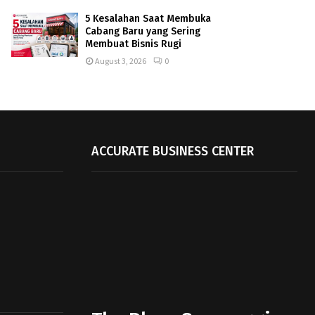
5 Kesalahan Saat Membuka
Cabang Baru yang Sering
Membuat Bisnis Rugi
August 3, 2026
0
ACCURATE BUSINESS CENTER