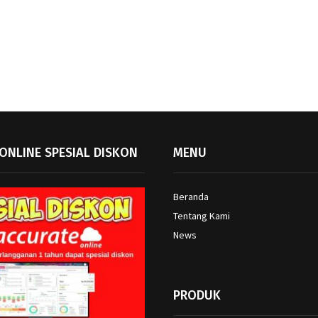
ONLINE SPESIAL DISKON
MENU
Beranda
Tentang Kami
News
PRODUK