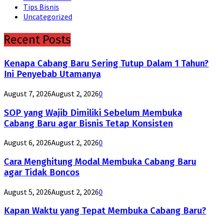
Tips Bisnis
Uncategorized
Recent Posts
Kenapa Cabang Baru Sering Tutup Dalam 1 Tahun?
Ini Penyebab Utamanya
August 7, 2026
August 2, 2026
0
SOP yang Wajib Dimiliki Sebelum Membuka
Cabang Baru agar Bisnis Tetap Konsisten
August 6, 2026
August 2, 2026
0
Cara Menghitung Modal Membuka Cabang Baru
agar Tidak Boncos
August 5, 2026
August 2, 2026
0
Kapan Waktu yang Tepat Membuka Cabang Baru?