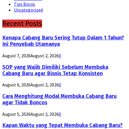
Tips Bisnis
Uncategorized
Recent Posts
Kenapa Cabang Baru Sering Tutup Dalam 1 Tahun?
Ini Penyebab Utamanya
August 7, 2026
August 2, 2026
0
SOP yang Wajib Dimiliki Sebelum Membuka
Cabang Baru agar Bisnis Tetap Konsisten
August 6, 2026
August 2, 2026
0
Cara Menghitung Modal Membuka Cabang Baru
agar Tidak Boncos
August 5, 2026
August 2, 2026
0
Kapan Waktu yang Tepat Membuka Cabang Baru?