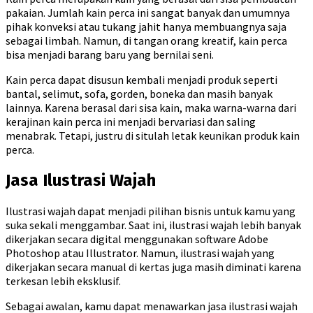
pakaian. Jumlah kain perca ini sangat banyak dan umumnya
pihak konveksi atau tukang jahit hanya membuangnya saja
sebagai limbah. Namun, di tangan orang kreatif, kain perca
bisa menjadi barang baru yang bernilai seni.
Kain perca dapat disusun kembali menjadi produk seperti
bantal, selimut, sofa, gorden, boneka dan masih banyak
lainnya. Karena berasal dari sisa kain, maka warna-warna dari
kerajinan kain perca ini menjadi bervariasi dan saling
menabrak. Tetapi, justru di situlah letak keunikan produk kain
perca.
Jasa Ilustrasi Wajah
Ilustrasi wajah dapat menjadi pilihan bisnis untuk kamu yang
suka sekali menggambar. Saat ini, ilustrasi wajah lebih banyak
dikerjakan secara digital menggunakan software Adobe
Photoshop atau Illustrator. Namun, ilustrasi wajah yang
dikerjakan secara manual di kertas juga masih diminati karena
terkesan lebih eksklusif.
Sebagai awalan, kamu dapat menawarkan jasa ilustrasi wajah