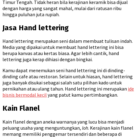
Timur Tengah. Tidak heran bila kerajinan keramik bisa dijual
dengan harga yang sangat mahal, mulai dari ratusan ribu
hingga puluhan juta rupiah.
Jasa Hand lettering
Hand lettering merupakan seni dalam membuat tulisan indah.
Media yang dipakai untuk membuat hand lettering ini bisa
berupa kanvas atau kertas biasa. Agar lebih cantik, hand
lettering juga kerap dihiasi dengan bingkai.
Kamu dapat menemukan seni hand lettering ini di dinding-
dinding cafe atau restoran. Selain untuk hiasan, hand lettering
juga banyak disukai sebagai salah satu pilihan kado untuk
pernikahan atau ulang tahun. Hand lettering ini merupakan
ide
bisnis bermodal kecil
yang patut kamu pertimbangkan.
Kain Flanel
Kain flanel dengan aneka warnanya yang lucu bisa menjadi
peluang usaha yang menguntungkan,
loh
. Kerajinan kain flanel
memang memiliki penggemar tersendiri dan beberapa di