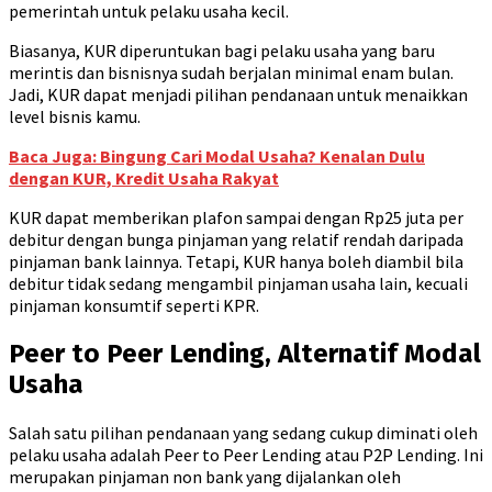
pemerintah untuk pelaku usaha kecil.
Biasanya, KUR diperuntukan bagi pelaku usaha yang baru
merintis dan bisnisnya sudah berjalan minimal enam bulan.
Jadi, KUR dapat menjadi pilihan pendanaan untuk menaikkan
level bisnis kamu.
Baca Juga: Bingung Cari Modal Usaha? Kenalan Dulu
dengan KUR, Kredit Usaha Rakyat
KUR dapat memberikan plafon sampai dengan Rp25 juta per
debitur dengan bunga pinjaman yang relatif rendah daripada
pinjaman bank lainnya. Tetapi, KUR hanya boleh diambil bila
debitur tidak sedang mengambil pinjaman usaha lain, kecuali
pinjaman konsumtif seperti KPR.
Peer to Peer Lending, Alternatif Modal
Usaha
Salah satu pilihan pendanaan yang sedang cukup diminati oleh
pelaku usaha adalah Peer to Peer Lending atau P2P Lending. Ini
merupakan pinjaman non bank yang dijalankan oleh