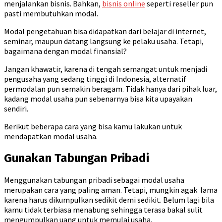
menjalankan bisnis. Bahkan,
bisnis online
seperti reseller pun
pasti membutuhkan modal.
Modal pengetahuan bisa didapatkan dari belajar di internet,
seminar, maupun datang langsung ke pelaku usaha. Tetapi,
bagaimana dengan modal finansial?
Jangan khawatir, karena di tengah semangat untuk menjadi
pengusaha yang sedang tinggi di Indonesia, alternatif
permodalan pun semakin beragam. Tidak hanya dari pihak luar,
kadang modal usaha pun sebenarnya bisa kita upayakan
sendiri.
Berikut beberapa cara yang bisa kamu lakukan untuk
mendapatkan modal usaha.
Gunakan Tabungan Pribadi
Menggunakan tabungan pribadi sebagai modal usaha
merupakan cara yang paling aman. Tetapi, mungkin agak lama
karena harus dikumpulkan sedikit demi sedikit. Belum lagi bila
kamu tidak terbiasa menabung sehingga terasa bakal sulit
mengumpulkan uang untuk memulai usaha.