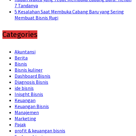
7 Tandanya
5 Kesalahan Saat Membuka Cabang Baru yang Sering
Membuat Bisnis Rugi
Categories
Akuntansi
Berita
Bisnis
Bisnis kuliner
Dashboard Bisnis
Diagnosis Bisnis
ide bisnis
Inisght Bisnis
Keuangan
Keuangan Bisnis
Manajemen
Marketing
Pajak
profit & keuangan bisnis