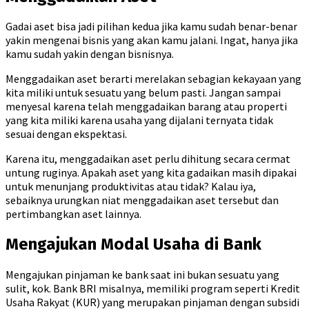
Gadai aset bisa jadi pilihan kedua jika kamu sudah benar-benar
yakin mengenai bisnis yang akan kamu jalani. Ingat, hanya jika
kamu sudah yakin dengan bisnisnya.
Menggadaikan aset berarti merelakan sebagian kekayaan yang
kita miliki untuk sesuatu yang belum pasti. Jangan sampai
menyesal karena telah menggadaikan barang atau properti
yang kita miliki karena usaha yang dijalani ternyata tidak
sesuai dengan ekspektasi.
Karena itu, menggadaikan aset perlu dihitung secara cermat
untung ruginya. Apakah aset yang kita gadaikan masih dipakai
untuk menunjang produktivitas atau tidak? Kalau iya,
sebaiknya urungkan niat menggadaikan aset tersebut dan
pertimbangkan aset lainnya.
Mengajukan Modal Usaha di Bank
Mengajukan pinjaman ke bank saat ini bukan sesuatu yang
sulit, kok. Bank BRI misalnya, memiliki program seperti Kredit
Usaha Rakyat (KUR) yang merupakan pinjaman dengan subsidi