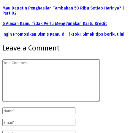
Mau Dapetin Penghasilan Tambahan 50 Ribu Setiap Harinya? |
Part 02
6 Alasan Kamu Tidak Perlu Menggunakan Kartu Kredit
Ingin Promosikan Bisnis Kamu di TikTok? Simak tips berikut ini!
Leave a Comment