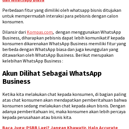
Perbedaan fitur yang dimiliki oleh whatsapp bisnis ditujukan
untuk mempermudah interaksi para pebisnis dengan calon
konsumen.
Dilansir dari
Kompas.com
, dengan menggunakan WhatsApp
Business, diharapkan pebisnis dapat lebih komunikatif kepada
konsumen dikarenakan WhatsApp Business memiliki fitur yang
berbeda dengan WhatsApp biasa dan juga keunggulan yang
ditawarkan oleh WhatsApp Business. Berikut merupakan
kelebihan WhatsApp Business :
Akun Dilihat Sebagai WhatsApp
Business
Ketika kita melakukan chat kepada konsumen, di bagian paling
atas chat konsumen akan mendapatkan pemberitahuan bahwa
konsumen sedang melakukan chat kepada akun bisnis. Dengan
adanya pemberitahuan ini, maka konsumen akan lebih percaya
kepada perusahaan atau bisnis kita.
Baca Juga: PSBB Lagi? Jangan Khawatir, Halo Accurate