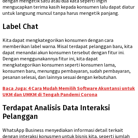
dengan mengetik satu atau dua kata seperti ingin
mengucapkan terima kasih kepada konsumen lalu dapat diatur
untuk langsung muncul tanpa harus mengetik panjang.
Label Chat
Kita dapat mengkategorikan konsumen dengan cara
memberikan label warna. Misal terdapat pelanggan baru, kita
dapat menandai akun konsumen tersebut dengan fitur ini.
Dengan menggunakannya fitur ini, kita dapat
mengkategorikan konsumen seperti konsumen lama,
konsumen baru, menunggu pembayaran, sudah pembayaran,
pesanan selesai, dan lainnya sesuai dengan kebutuhan.
Baca Juga: 4 Cara Mudah Memilih Software Akuntansi untuk
UKM dan UMKM di Tengah Pandemi Corona
Terdapat Analisis Data Interaksi
Pelanggan
WhatsApp Business menyediakan informasi detail terkait
dengan interaksi konusmen untuk bisnis kita, seperti jumlah