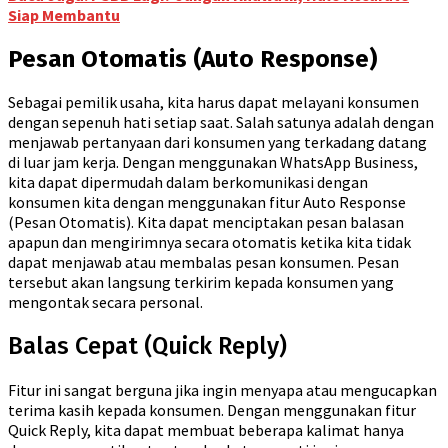
Siap Membantu
Pesan Otomatis (Auto Response)
Sebagai pemilik usaha, kita harus dapat melayani konsumen
dengan sepenuh hati setiap saat. Salah satunya adalah dengan
menjawab pertanyaan dari konsumen yang terkadang datang
di luar jam kerja. Dengan menggunakan WhatsApp Business,
kita dapat dipermudah dalam berkomunikasi dengan
konsumen kita dengan menggunakan fitur Auto Response
(Pesan Otomatis). Kita dapat menciptakan pesan balasan
apapun dan mengirimnya secara otomatis ketika kita tidak
dapat menjawab atau membalas pesan konsumen. Pesan
tersebut akan langsung terkirim kepada konsumen yang
mengontak secara personal.
Balas Cepat (Quick Reply)
Fitur ini sangat berguna jika ingin menyapa atau mengucapkan
terima kasih kepada konsumen. Dengan menggunakan fitur
Quick Reply, kita dapat membuat beberapa kalimat hanya