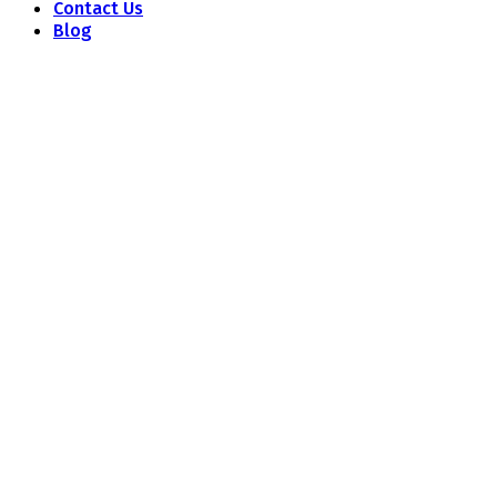
Contact Us
Blog