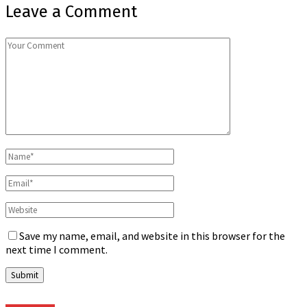
Leave a Comment
Save my name, email, and website in this browser for the
next time I comment.