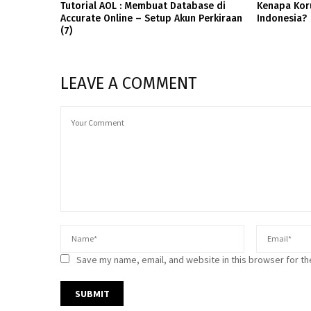
Tutorial AOL : Membuat Database di
Kenapa Koru
Accurate Online – Setup Akun Perkiraan
Indonesia?
(7)
LEAVE A COMMENT
Save my name, email, and website in this browser for th