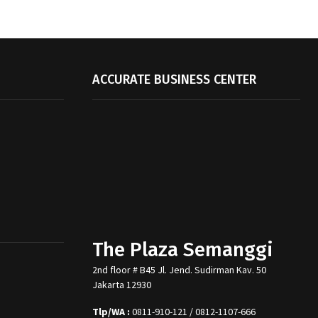
ACCURATE BUSINESS CENTER
The Plaza Semanggi
2nd floor # B45 Jl. Jend. Sudirman Kav. 50
Jakarta 12930
Tlp/WA :
0811-910-121 / 0812-1107-666