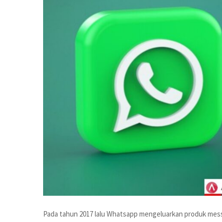
Pada tahun 2017 lalu Whatsapp mengeluarkan produk mess